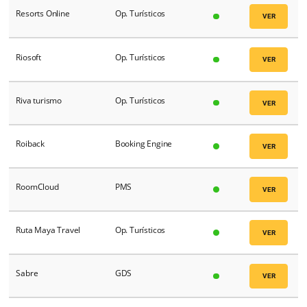
Rentamar Turismo
Op. Turísticos
RESERVAFEITA
Op. Turísticos
RESERVARH.COM
Op. Turísticos
Reserve
Op. Turísticos
ResLynx
Op. Turísticos
Resorts Online
Op. Turísticos