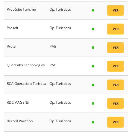
Princípios Brazil
Op. Turísticos
Promotional
Op. Turísticos
Promotora Belisario Marín
Op. Turísticos
Propósito Turismo
Op. Turísticos
Prosoft
Op. Turísticos
Protel
PMS