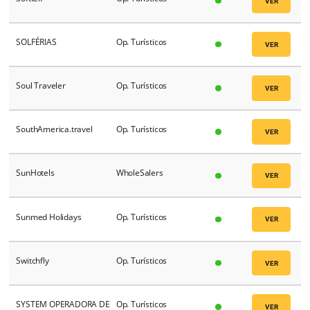
Sierra Madre
Op. Turísticos
Siga Turismo
Op. Turísticos
SIHOT
PMS
Siur Viajes
Op. Turísticos
SNOW Operadora
Op. Turísticos
Snowland
Op. Turísticos