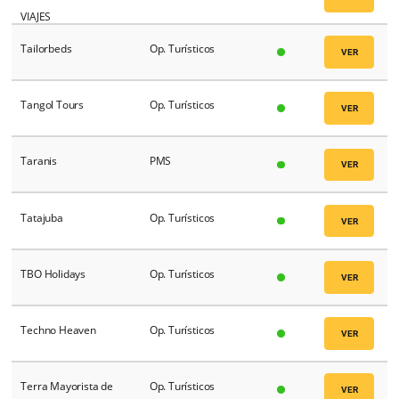
SNOWMAS TURISMO
Op. Turísticos
Socaltur Turismo
Op. Turísticos
SOFT- TI INFORMÁTICA
Op. Turísticos
Softtek
Op. Turísticos
SOLFÉRIAS
Op. Turísticos
Soul Traveler
Op. Turísticos