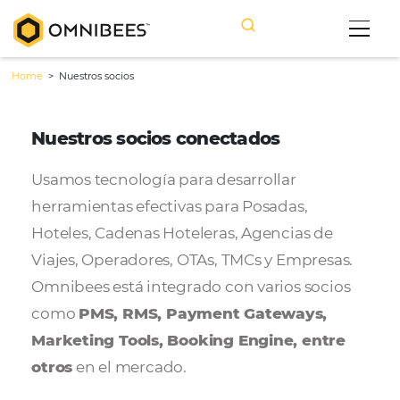
Home
>
Nuestros socios
Nuestros socios conectados
Usamos tecnología para desarrollar
herramientas efectivas para Posadas,
Hoteles, Cadenas Hoteleras, Agencias de
Viajes, Operadores, OTAs, TMCs y Empresa
Omnibees está integrado con varios soci
como
PMS, RMS, Payment Gateways,
Marketing Tools, Booking Engine, entr