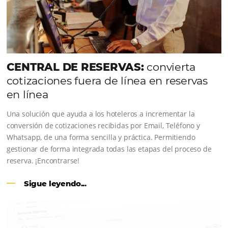
conoce los testimonios de nuestros clientes.