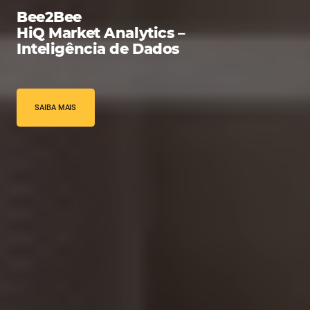
Bee2Bee
HiQ Market Analytics –
Inteligência de Dados
SAIBA MAIS