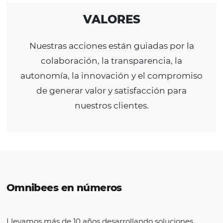
Ofrecer soluciones inteligentes a nuest
clientes en la industria de viajes integr
globalmente el mundo de la distribuci
VISIÓN
Ser un líder mundial en el mercado d
tecnología y servicios para facilitar l
distribución en la industria de viajes.