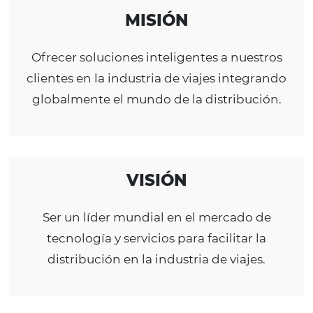
MISIÓN