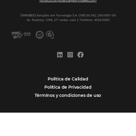
Servicio