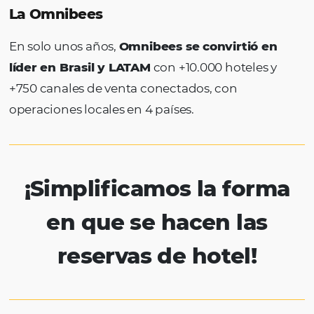
La Omnibees
En solo unos años,
Omnibees se convirtió 
líder en Brasil y LATAM
con +10.000 hoteles
+750 canales de venta conectados, con
operaciones locales en 4 países.
¡Simplificamos la for