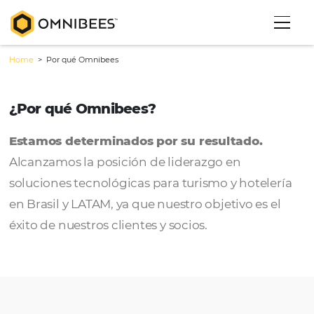
Home
>
Por qué Omnibees
¿Por qué Omnibees?
Estamos determinados por su resultado.
Alcanzamos la posición de liderazgo en
soluciones tecnológicas para turismo y hote
en Brasil y LATAM, ya que nuestro objetivo es
éxito de nuestros clientes y socios.