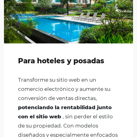
de conversão.
Descubra cómo las soluciones tecnológicas 
Omnibees ayudan a los clientes a resolver
fricciones y problemas en sus procesos,
simplificando la complejidad de la distribuci
y optimizando la rentabilidad y la conversión