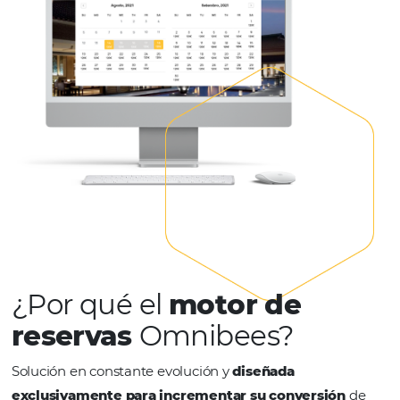
HABLAR CON UN EXPERTO