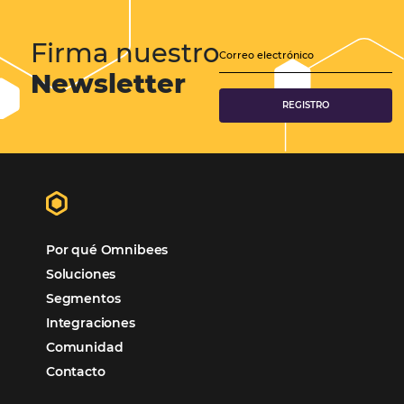
Comunidad
Omnibees
Consulta nuestros contenidos, sigue las novedade
conoce los testimonios de nuestros clientes.