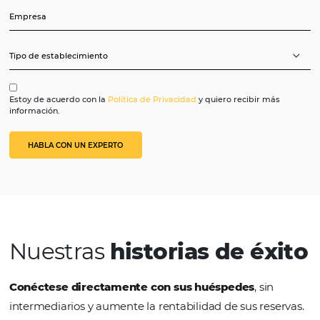
Precio medio