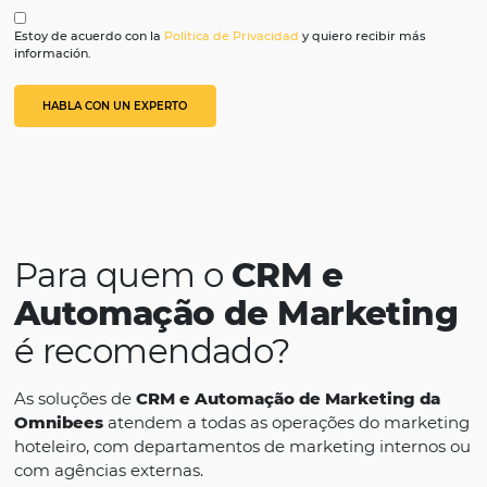
Precio medio