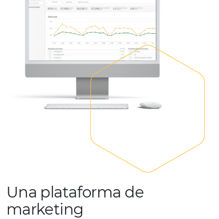
SOLICITE UNA DEMOSTRACIÓN