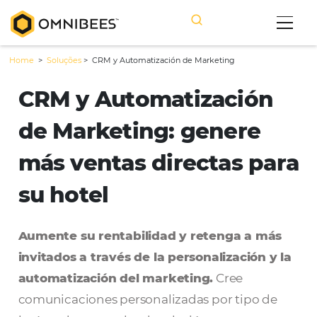
Home
>
Soluções
>
CRM y Automatización de Marketing
CRM y Automatizació
de Marketing: genere
más ventas directas p
su hotel
Aumente su rentabilidad y retenga a m
invitados a través de la personalización 