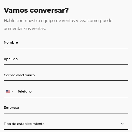
Tipo de establecimiento
Numero de habitaciones
Tasa de ocupación
0%