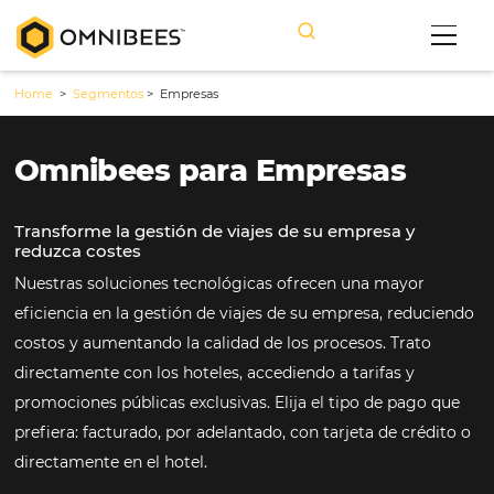
Home
>
Segmentos
>
Empresas
Omnibees para Empresas
Transforme la gestión de viajes de su empresa y
reduzca costes
Nuestras soluciones tecnológicas ofrecen una mayo
eficiencia en la gestión de viajes de su empresa, re
costos y aumentando la calidad de los procesos. Tra
directamente con los hoteles, accediendo a tarifas y
promociones públicas exclusivas. Elija el tipo de pa