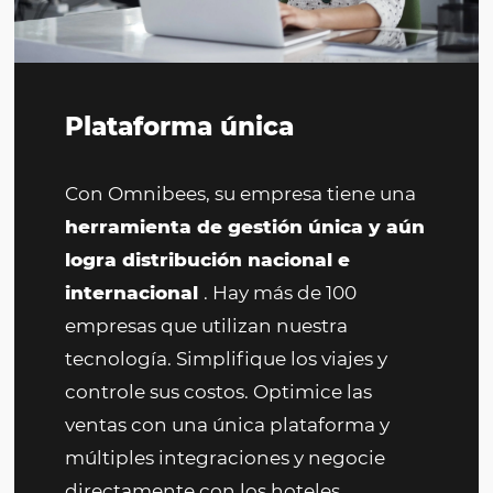
Plataforma única
Con Omnibees, su empresa tiene una