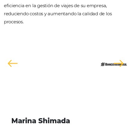
Conoce la solucion
SOLICITE UMA DEMONSTRAÇÃO