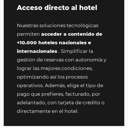
Acceso directo al hotel