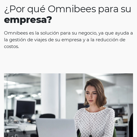
¿Por qué Omnibees para
empresa?
Omnibees es la solución para su negocio, ya que
la gestión de viajes de su empresa y a la reducció
costos.