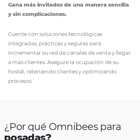
Omnibees para Posad
Gana más invitados de una manera senc
y sin complicaciones.
Cuente con soluciones tecnológicas
integradas, prácticas y seguras para
incrementar su red de canales de venta y l
a más clientes. Asegure la ocupación de su
hostal, reteniendo clientes y optimizando
procesos.