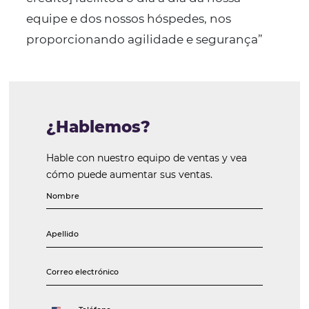
automatizar los procesos y optimizar el tiempo y lo
para garantizar una mayor tasa de ocupación y lea
los huéspedes.