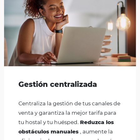
habitación en cualquier momento
de forma fácil y rápida. Garantice un
proceso de pago automatizado y
seguro con pocos clics, lo que permit
una experiencia de compra positiva.