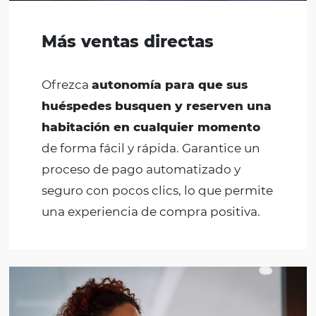
Más ventas directas
Ofrezca
autonomía para que sus
huéspedes busquen y reserven un