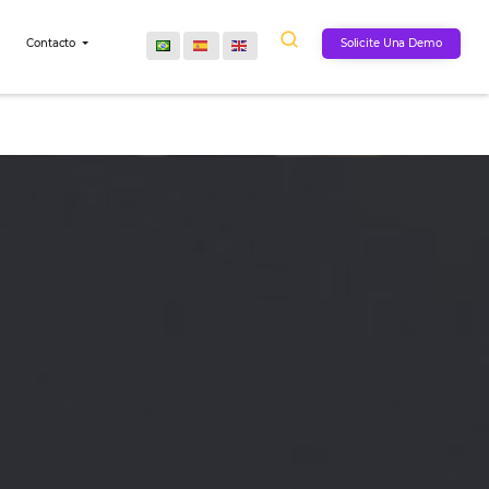
Comunidad
Contacto