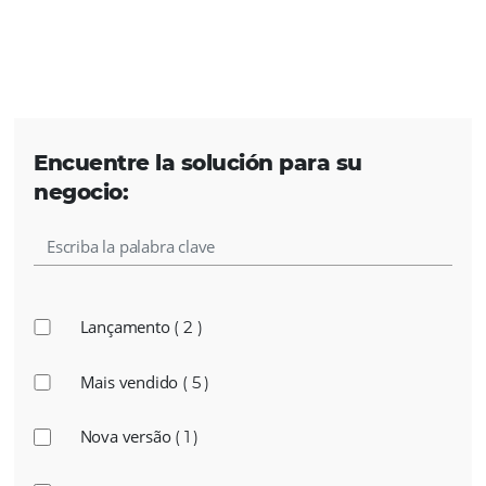
Encuentre la solución para su
negocio:
Lançamento
( 2 )