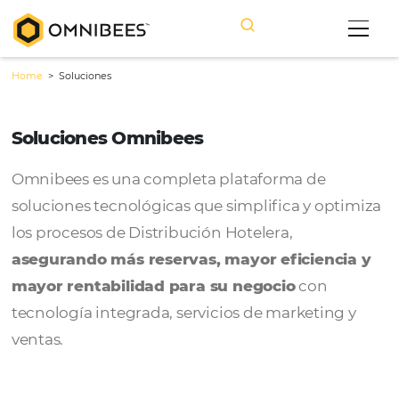
Home
>
Soluciones
Soluciones Omnibees
Omnibees es una completa plataforma de
soluciones tecnológicas que simplifica y op
los procesos de Distribución Hotelera,
asegurando más reservas, mayor eficienc
mayor rentabilidad para su negocio
con
tecnología integrada, servicios de marketin
ventas.