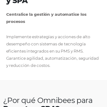
Omnibees para Resort
y SPA
Centralice la gestión y automatice los
procesos
Implemente estrategias y acciones de alto
desempeño con sistemas de tecnología
eficientes integrados en su PMS y RMS.
Garantice agilidad, automatización, segur
y reducción de costos.