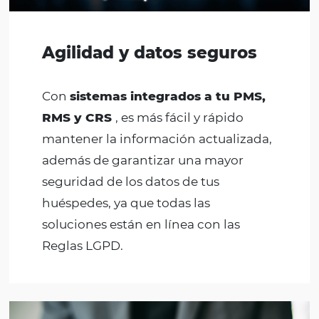
Agilidad y datos seguros
Con
sistemas integrados a tu PMS,
RMS y CRS
, es más fácil y rápido