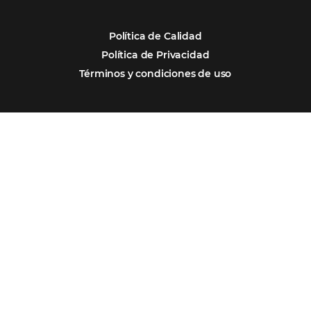
Firma nuestro
Newsletter
REGISTRO
Alternative: