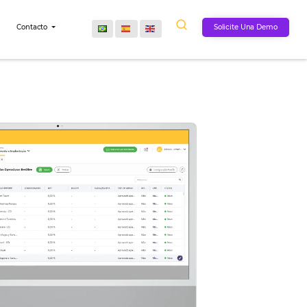
Comunidad
Contacto