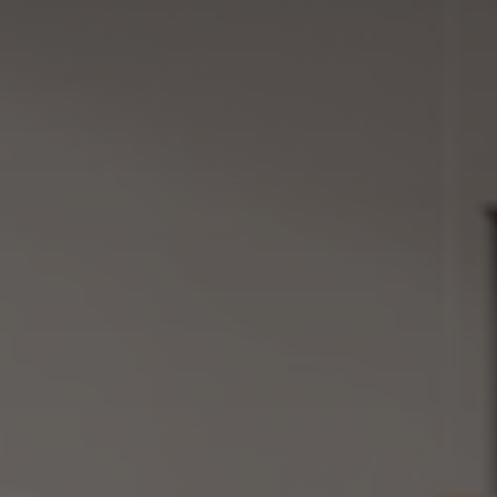
res corporativos o