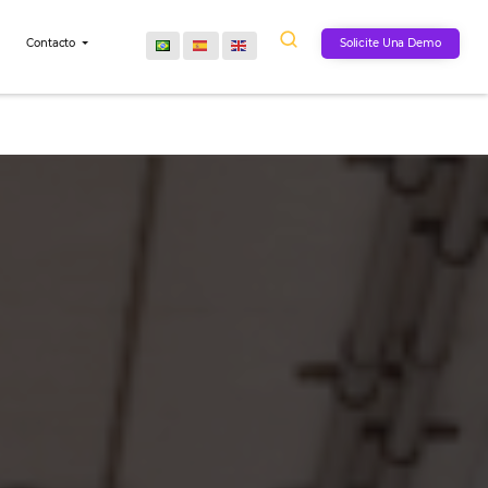
Comunidad
Contacto