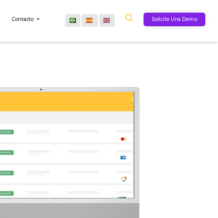
Comunidad
Contacto