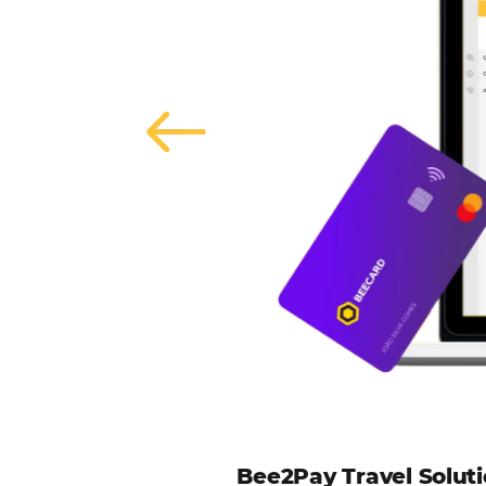
Alternative: