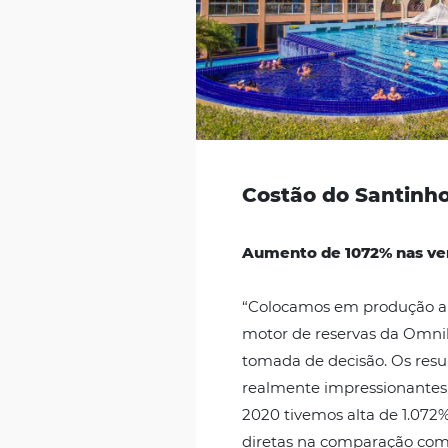
Costão do Sa