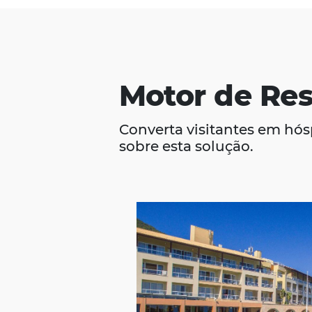
plataforma e s
Motor de 
Converta visitantes
sobre esta solução.