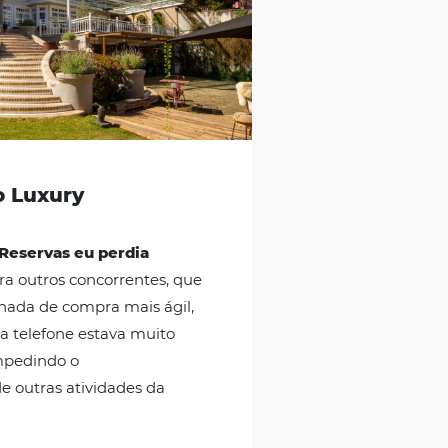
Hotel Secreto Luxury