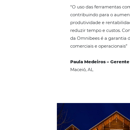
Hotéis Ponta