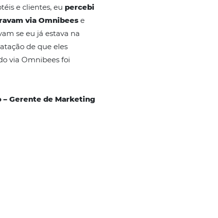
Century Paulista