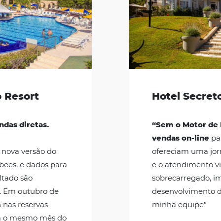
ntinho Resort