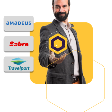
SOLICITE UMA DEMONSTRAÇÃO