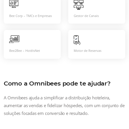
Gestão Integrada