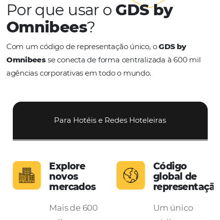
Por que usar o
GDS by
Omnibees
?
Com um código de representação único, o
GDS by
Omnibees
se conecta de forma centralizada à 600
agências corporativas em todo o mundo.