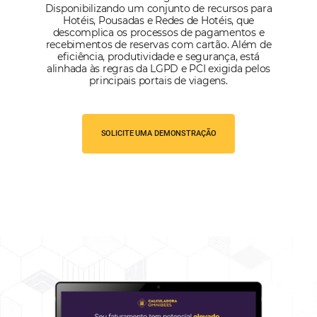
FALAR COM ESPECIALISTA
Alternative: