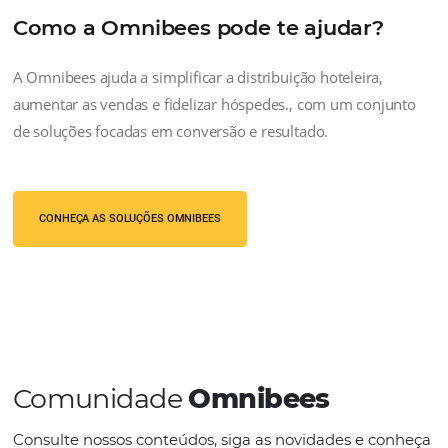
Para Redes Hoteleiras
Tenha acesso a um conjunto de
recursos para facilitar o dia-a-dia de
recebimento dos Hotéis. Centralize o
processo de cobrança com segurança
controle, conciliação e automação
para solucionar ineficiências e tarefas