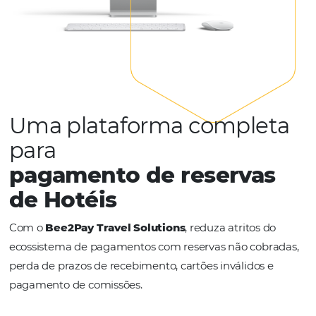
Uma plataforma comple
para