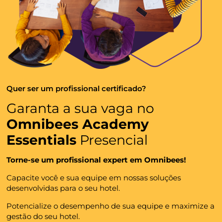
Quer ser um profissional certificado?
Garanta a sua vaga no
Omnibees Academy
Essentials
Presencial