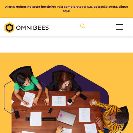
Alerta: golpes no setor hoteleiro!
Veja como proteger sua operação ago
aqui.