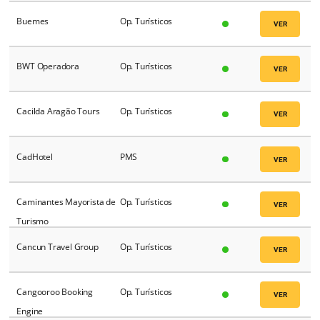
Blanc Tour
Op. Turísticos
Blumar
Op. Turísticos
Bonito Way
Op. Turísticos
Booking.com
OTA's
Bookingclap
Op. Turísticos
Bookingmotor
Op. Turísticos