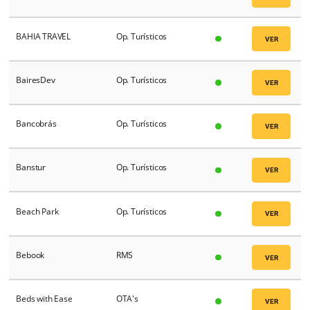
Atipax
Op. Turísticos
Atlas
PMS
Atlas Operadora
Op. Turísticos
Atom
Op. Turísticos
Atrápalo
Op. Turísticos
Aviatur
Op. Turísticos