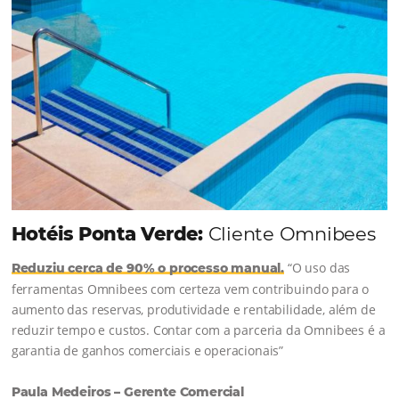
Continue lendo...