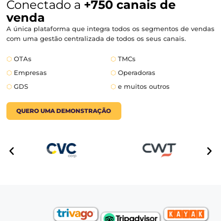
MAIS VENDAS
Conectado a
+750 canais de
venda
A única plataforma que integra todos os segmentos d
com uma gestão centralizada de todos os seus canais.