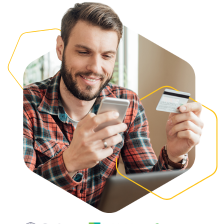
QUERO UMA DEMONSTRAÇÃO
MAIS CONECTIVIDADE