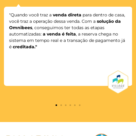
MAIS SEGURANÇA