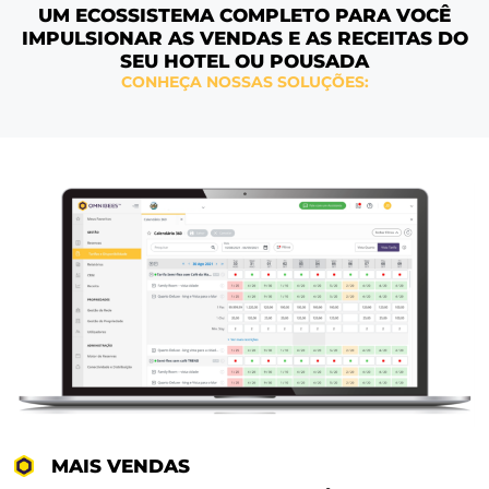
UM ECOSSISTEMA COMPLETO PARA V
IMPULSIONAR AS VENDAS E AS RECEIT
SEU HOTEL OU POUSADA
CONHEÇA NOSSAS SOLUÇÕES: