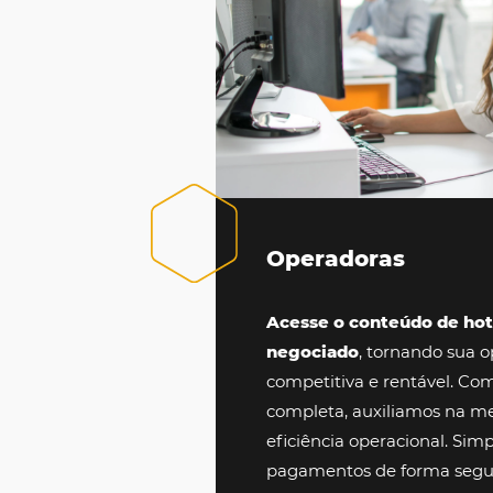
Operadoras