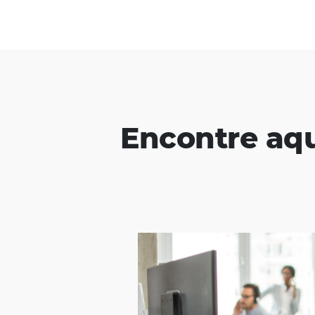
resultados.
Encontre 