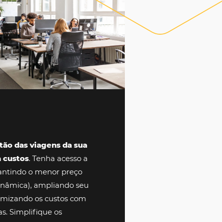
Empresas