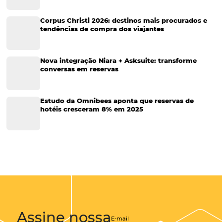
Tecnologia para Hotéis
Turismo e Hospitalidade
Marketing Digital
Viagens Corporativas
Hospitalidade
Corporativo
Tecnologia de Turismo
Distribuição Hoteleira
Tecnologia
Eventos de Turismo