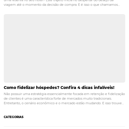
Posts relacionados