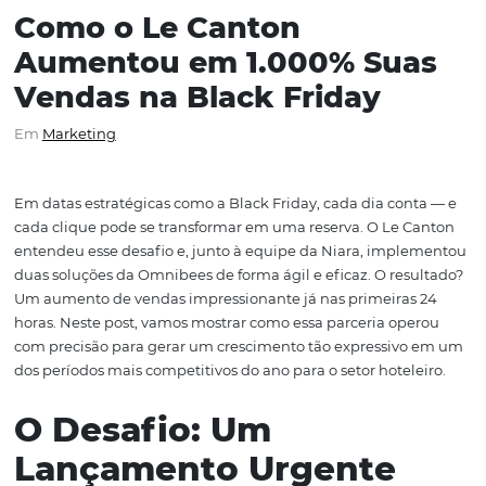
Como o Le Canton
Aumentou em 1.000% Su
Vendas na Black Friday
Em
Marketing
Em datas estratégicas como a Black Friday, cada dia con
cada clique pode se transformar em uma reserva. O Le 
entendeu esse desafio e, junto à equipe da Niara, imp
duas soluções da Omnibees de forma ágil e eficaz. O res
Um aumento de vendas impressionante já nas primeira
horas. Neste post, vamos mostrar como essa parceria op