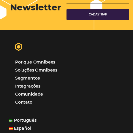
Tecnologia para Hotelaria
Marketing Hoteleiro
Tecnologia para Turismo
Soluções Para Hoteleiros
Marketing para Hotéis
Turismo
Tecnologia em Hotelaria
Hotelaria
Tecnologia na Hotelaria
Mais Acessados