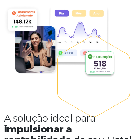
FALE COM O CONSULTOR