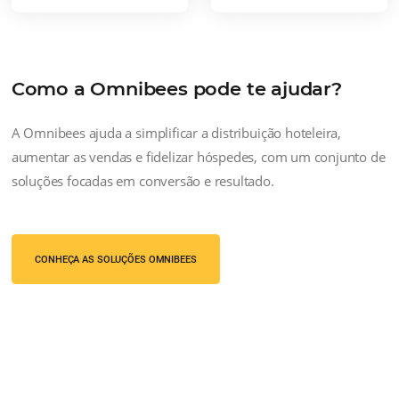
Maior Rentabilidade