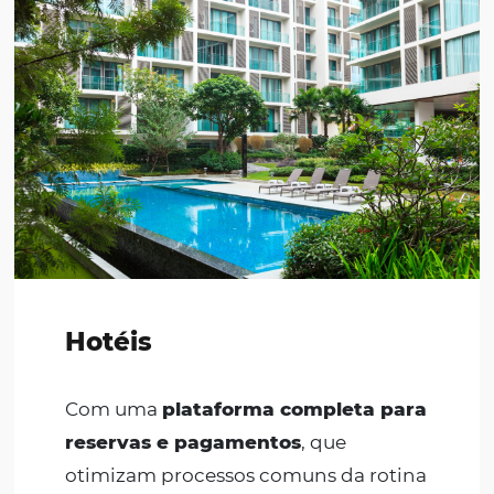
ideal para o seu negócio!