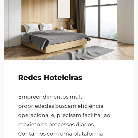
maximização das receitas,
disponibilizamos soluções que gera
mais reservas, maior eficiência e maio
rentabilidade para o seu hotel.