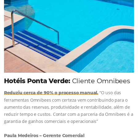
Continue lendo...