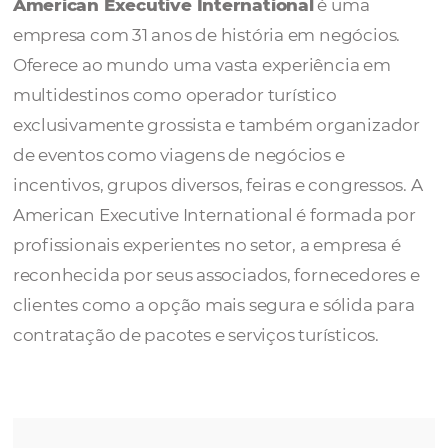
Executive
American Executive International
é uma
empresa com 31 anos de história em negóci
Oferece ao mundo uma vasta experiência 
multidestinos como operador turístico
exclusivamente grossista e também organi
de eventos como viagens de negócios e
incentivos, grupos diversos, feiras e congres
American Executive International é formada
profissionais experientes no setor, a empres