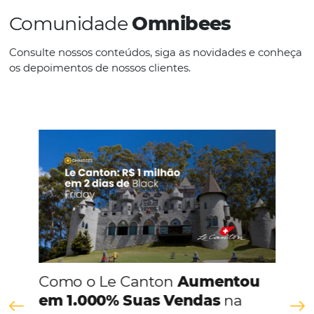
IDIOMAS
Português
CONHEÇA A EMPRESA
Comunidade
Omnibees
Consulte nossos conteúdos, siga as novidades e 
os depoimentos de nossos clientes.