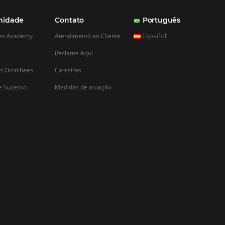
CADASTRAR