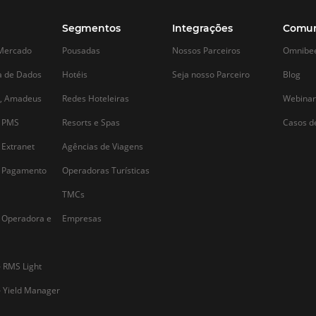
Alternative: