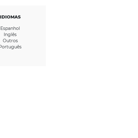
IDIOMAS
Espanhol
Inglês
Outros
Português