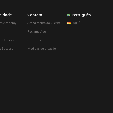
CADASTRAR