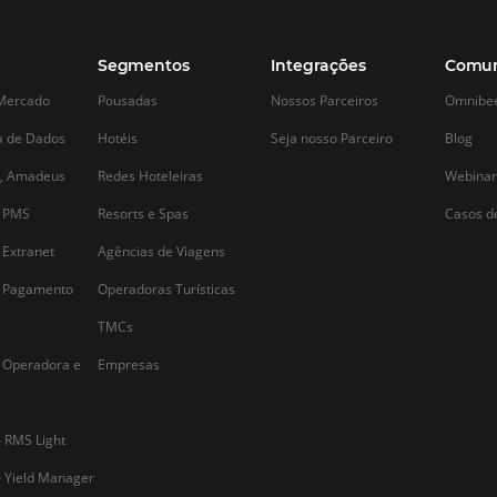
Alternative: