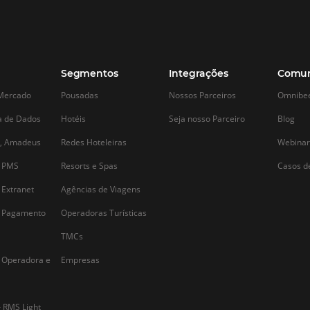
Alternative: