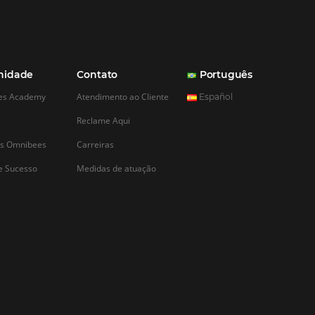
CADASTRAR