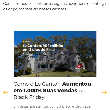
Português
CONHEÇA A EMPRESA
Comunidade
Omnibees
Consulte nossos conteúdos, siga as novidades e 
os depoimentos de nossos clientes.