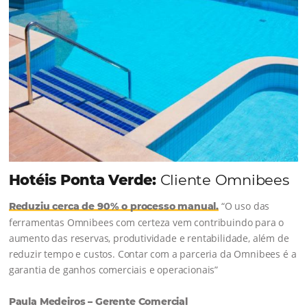
Continue lendo...