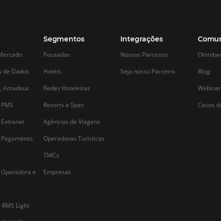
Alternative: