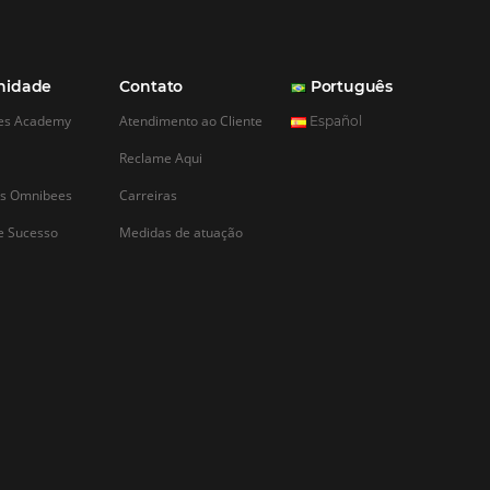
CADASTRAR