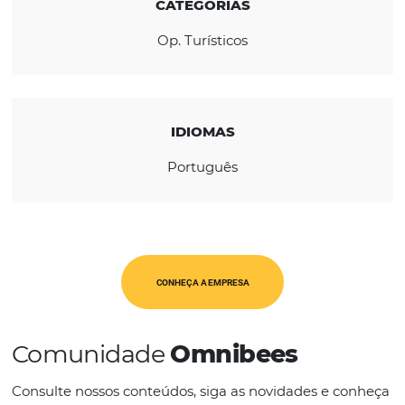
REGIÃO
América Latina
CATEGORIAS
Op. Turísticos
IDIOMAS