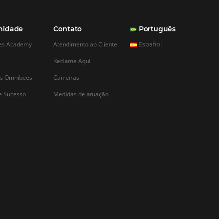
CADASTRAR