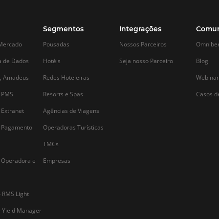
Alternative: