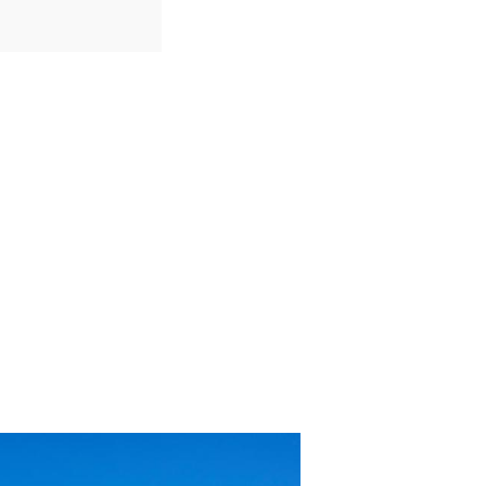
IDIOMAS
Português