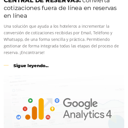
CENTRAL DE RESERVAS:
conviert
cotizaciones fuera de línea en reser