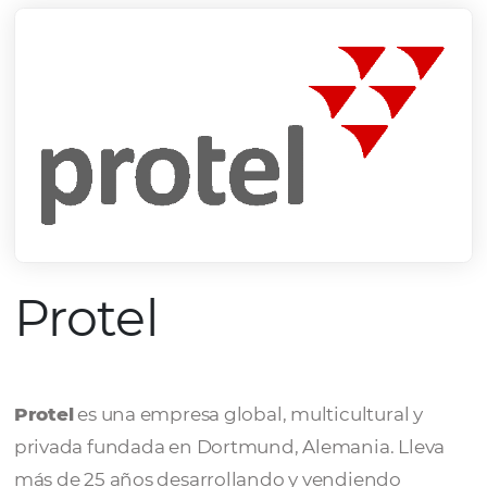
Protel