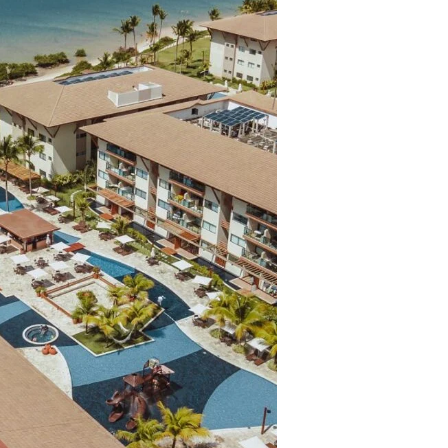
ros clientes.