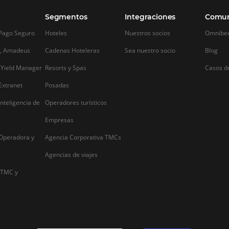
Alternative: