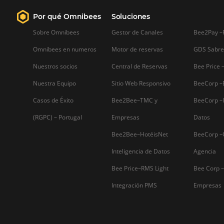
Firma nuestro
Newsletter