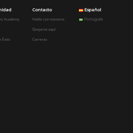
REGISTRO