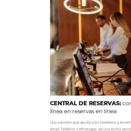
Comunid
Consulta nuestros contenidos,