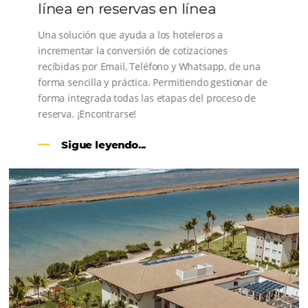
conoce los testimonios de nuestros clientes.
CENTRAL DE RESERVAS: