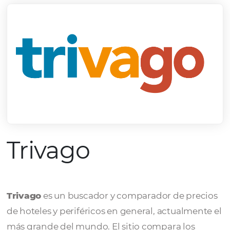
Trivago