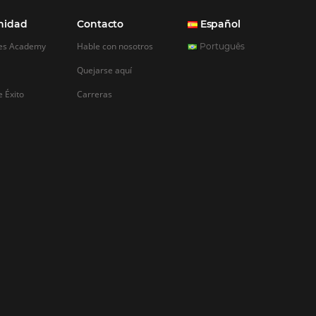
REGISTRO