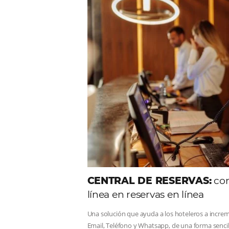
Comunid
Consulta nuestros contenidos,