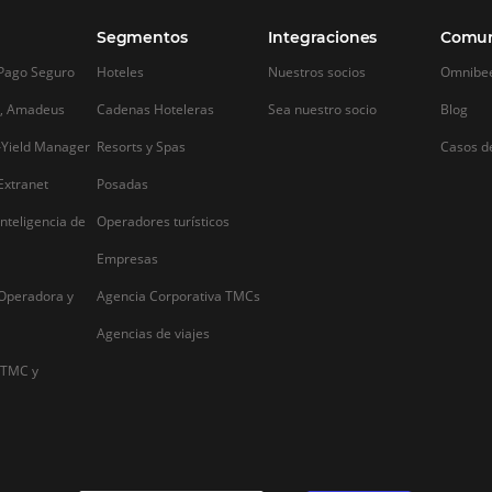
Alternative: