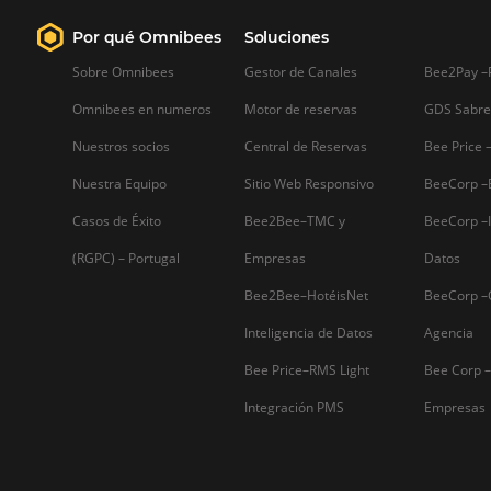
Firma nuestro
Newsletter