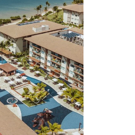
ros clientes.