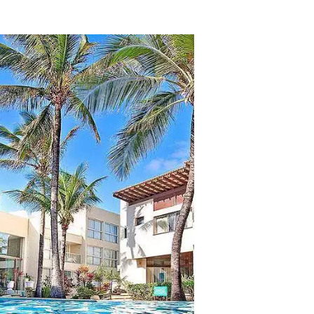
tros clientes