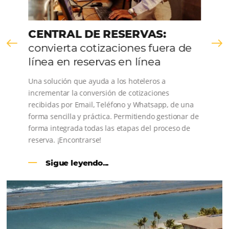
CENTRAL DE RESERVAS:
convierta cotizaciones fuera de