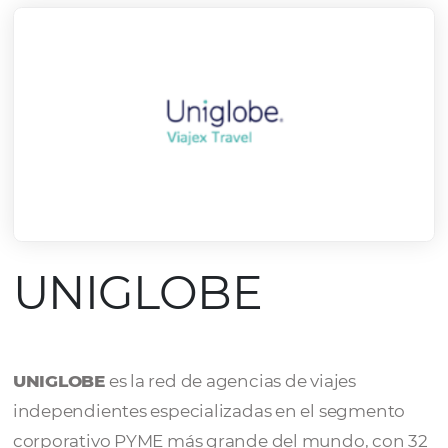
UNIGLOBE