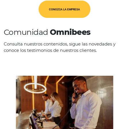
CATEGORÍAS
Op. Turísticos
CONOZCA LA EMPRESA
Comunidad
Omnibees
Consulta nuestros contenidos, sigue las novedade
conoce los testimonios de nuestros clientes.