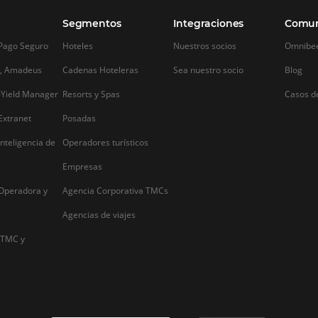
Alternative: