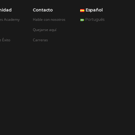
REGISTRO