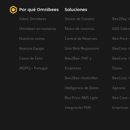
Firma nuestro
Newsletter