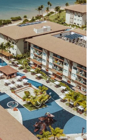
ros clientes.