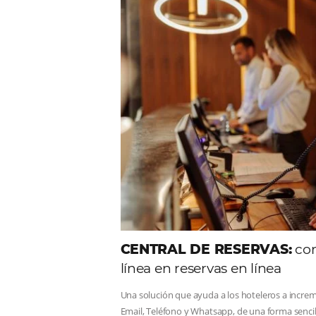
Comunid
Consulta nuestros contenidos,