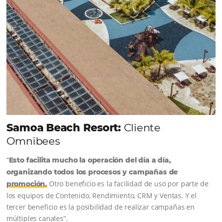
Sigue leyendo...