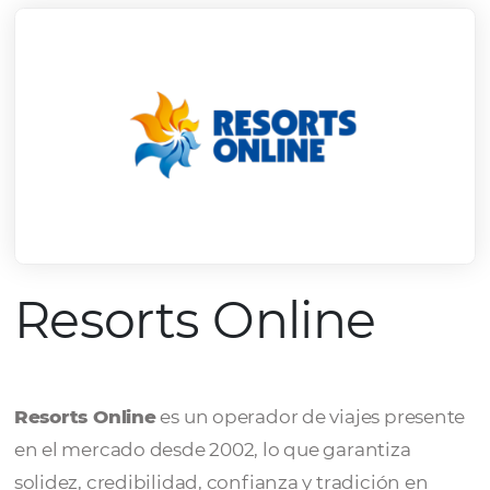
Resorts Online