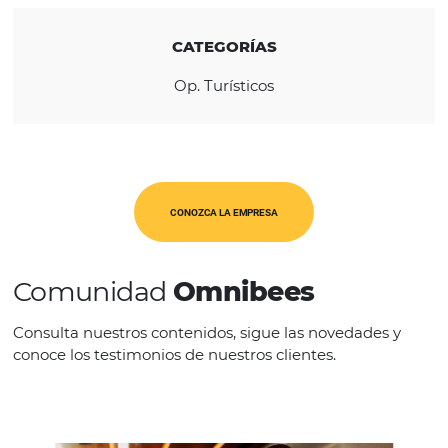
REGIÓN
América Latina
CATEGORÍAS
Op. Turísticos