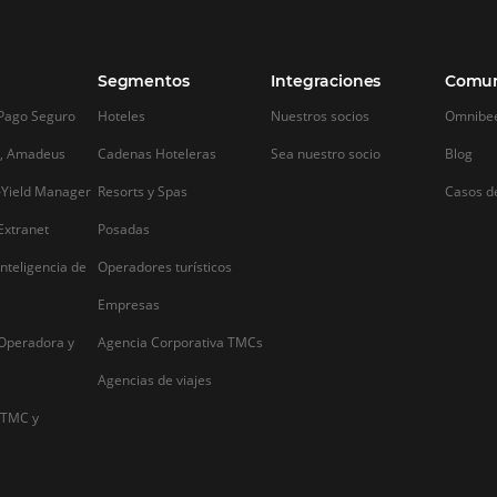
Alternative: