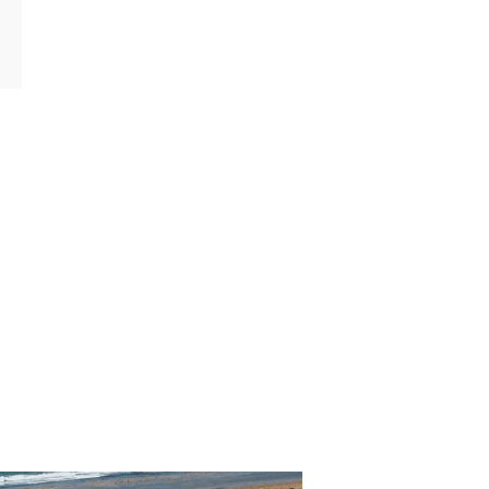
CATEGORÍAS
p. Turísticos