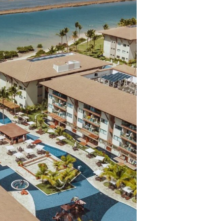
ros clientes.