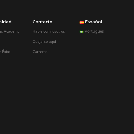
REGISTRO