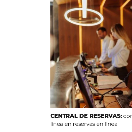
Comunid
Consulta nuestros contenidos,