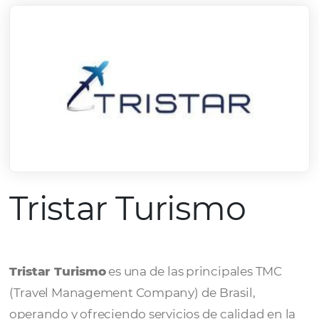
Tristar Turismo