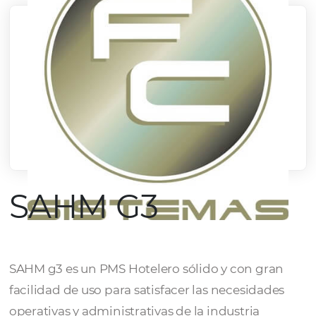
SAHM G3