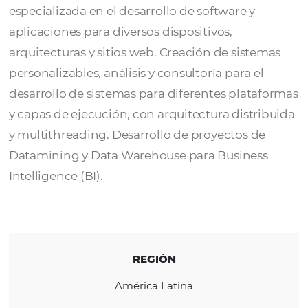
INFORMÁTICA
SOFT-TI INFORMÁTICA
es una empresa
especializada en el desarrollo de software y
aplicaciones para diversos dispositivos,
arquitecturas y sitios web. Creación de sist
personalizables, análisis y consultoría para e
desarrollo de sistemas para diferentes plat
y capas de ejecución, con arquitectura distr
y multithreading. Desarrollo de proyectos d
Datamining y Data Warehouse para Busines