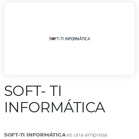
SOFT- TI