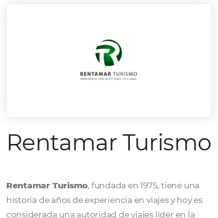
Rentamar Turi