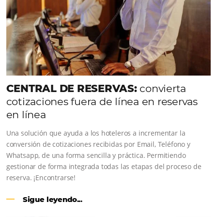
Consulta nuestros contenidos, sigue las novedade
conoce los testimonios de nuestros clientes.